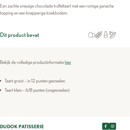
Een zachte smeuïge chocolade truffeltaart met een romige ganache
topping en een knapperige koekbodem.
Dit product bevat
Bekijk de volledige productinformatie
hier
Taart groot – in 12 punten gesneden
Taart klein – 6/8 punten (ongesneden)
DUDOK PATISSERIE